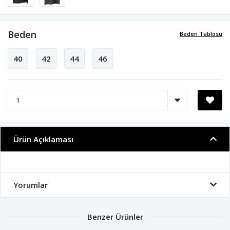
Beden
Beden Tablosu
40
42
44
46
Ürün Açıklaması
Yorumlar
Benzer Ürünler