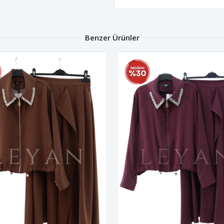
Benzer Ürünler