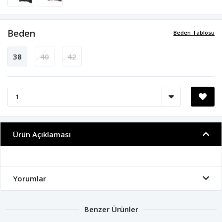
Beden
Beden Tablosu
38
40
42
Ürün Açıklaması
Yorumlar
Benzer Ürünler