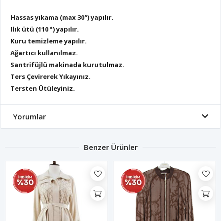
Hassas yıkama (max 30°) yapılır.
Ilık ütü (110 °) yapılır.
Kuru temizleme yapılır.
Ağartıcı kullanılmaz.
Santrifüjlü makinada kurutulmaz.
Ters Çevirerek Yıkayınız.
Tersten Ütüleyiniz.
Yorumlar
Benzer Ürünler