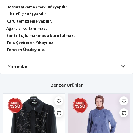
Hassas yıkama (max 30°) yapılır.
Ilık ütü (110 °) yapılır.
Kuru temizleme yapılır.
Ağartıcı kullanılmaz.
Santrifüjlü makinada kurutulmaz.
Ters Çevirerek Yıkayınız.
Tersten Ütüleyiniz.
Yorumlar
Benzer Ürünler