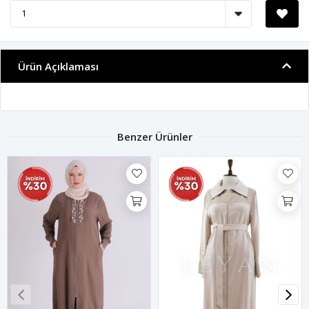
Ürün Açıklaması
Benzer Ürünler