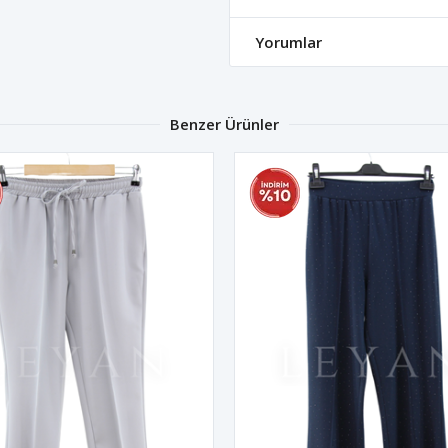
Yorumlar
Benzer Ürünler