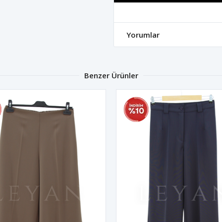
Yorumlar
Benzer Ürünler