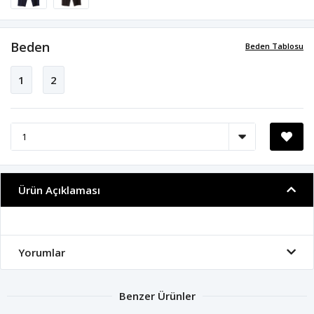
Beden
Beden Tablosu
1
2
Ürün Açıklaması
Yorumlar
Benzer Ürünler