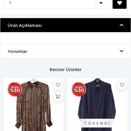
Ürün Açıklaması
Yorumlar
Benzer Ürünler
TÜKENDI