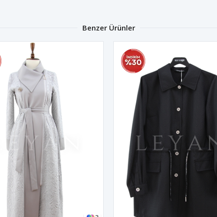
Benzer Ürünler
2