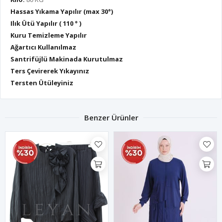
Hassas Yıkama Yapılır (max 30°)
Ilık Ütü Yapılır ( 110 ° )
Kuru Temizleme Yapılır
Ağartıcı Kullanılmaz
Santrifüjlü Makinada Kurutulmaz
Ters Çevirerek Yıkayınız
Tersten Ütüleyiniz
Benzer Ürünler