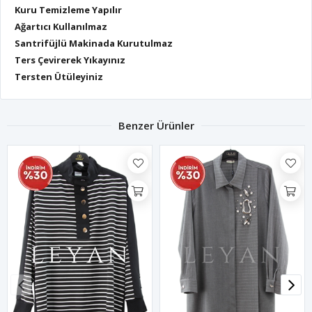
Kuru Temizleme Yapılır
Ağartıcı Kullanılmaz
Santrifüjlü Makinada Kurutulmaz
Ters Çevirerek Yıkayınız
Tersten Ütüleyiniz
Benzer Ürünler