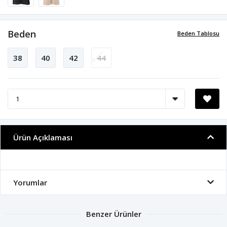
Beden
Beden Tablosu
38
40
42
44
Ürün Açıklaması
Yorumlar
Benzer Ürünler