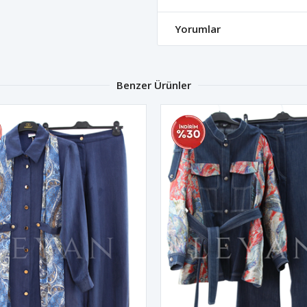
Yorumlar
Benzer Ürünler