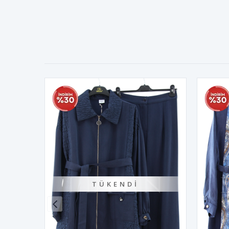
TÜKENDI