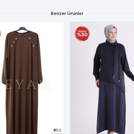
Benzer Ürünler
2