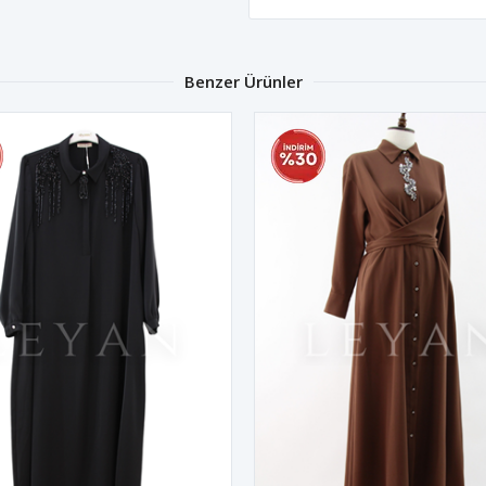
Benzer Ürünler